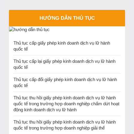
HƯỚNG DẪN THỦ TỤC
Thủ tục cấp giấy phép kinh doanh dịch vụ lữ hành
quốc tế
Thủ tục cấp lại giấy phép kinh doanh dịch vụ lữ hành
quốc tế
Thủ tục cấp đổi giấy phép kinh doanh dịch vụ lữ hành
quốc tế
Thủ tục thu hồi giấy phép kinh doanh dịch vụ lữ hành
quốc tế trong trường hợp doanh nghiệp chấm dứt hoạt
động kinh doanh dịch vụ lữ hành
Thủ tục thu hồi giấy phép kinh doanh dịch vụ lữ hành
quốc tế trong trường hợp doanh nghiệp giải thể