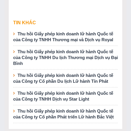
TIN KHÁC
Thu hồi Giấy phép kinh doanh lữ hành Quốc tế
của Công ty TNHH Thương mại và Dịch vụ Royal
Thu hồi Giấy phép kinh doanh lữ hành Quốc tế
của Công ty TNHH Du lịch Thương mại Dịch vụ Đại
Bình
Thu hồi Giấy phép kinh doanh lữ hành Quốc tế
của Công ty Cổ phần Du lịch Lữ hành Tín Phát
Thu hồi Giấy phép kinh doanh lữ hành Quốc tế
của Công ty TNHH Dịch vụ Star Light
Thu hồi Giấy phép kinh doanh lữ hành Quốc tế
của Công ty Cổ phần Phát triển Lữ hành Bắc Việt