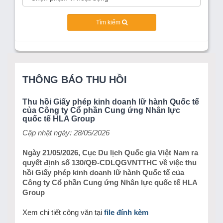
Tìm kiếm
THÔNG BÁO THU HỒI
Thu hồi Giấy phép kinh doanh lữ hành Quốc tế
của Công ty Cổ phần Cung ứng Nhân lực
quốc tế HLA Group
Cập nhật ngày: 28/05/2026
Ngày 21/05/2026, Cục Du lịch Quốc gia Việt Nam ra
quyết định số 130/QĐ-CDLQGVNTTHC về việc thu
hồi Giấy phép kinh doanh lữ hành Quốc tế của
Công ty Cổ phần Cung ứng Nhân lực quốc tế HLA
Group
Xem chi tiết công văn tại
file đính kèm