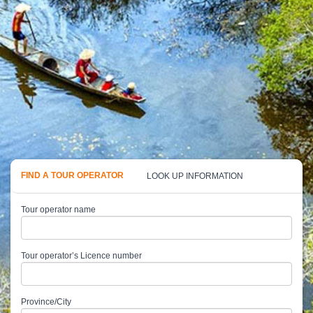
FIND A TOUR OPERATOR
LOOK UP INFORMATION
Tour operator name
Tour operator’s Licence number
Province/City