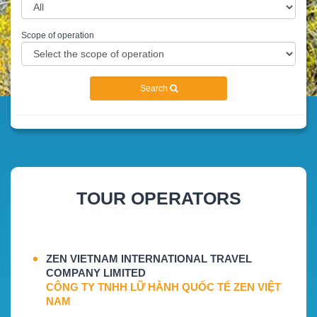
Scope of operation
Search
TOUR OPERATORS
ZEN VIETNAM INTERNATIONAL TRAVEL
COMPANY LIMITED
CÔNG TY TNHH LỮ HÀNH QUỐC TẾ ZEN VIỆT
NAM