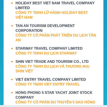
HOLIDAY BEST VIET NAM TRAVEL COMPANY
LIMITED
CÔNG TY TNHH LỮ HÀNH HOLIDAY BEST
VIỆT NAM
TAN AN TOURISM DEVELOPMENT
CORPORATION
CÔNG TY CỔ PHẦN PHÁT TRIỂN DU LỊCH TÂN
AN
STARWAY TRAVEL COMPANY LIMITED
CÔNG TY TNHH DU LỊCH STARWAY
SHIN VIET TRADE AND TOURISM CO., LTD
CÔNG TY TNHH DU LỊCH VÀ THƯƠNG MẠI
SHIN VIỆT
VIET ENTRY TRAVEL COMPANY LIMITED
CÔNG TY TNHH VIET ENTRY TRAVEL
HONG PHONG 5 STAR YACHT JOINT STOCK
COMPANY
CÔNG TY CỔ PHẦN DU THUYỀN 5 SAO HỒNG