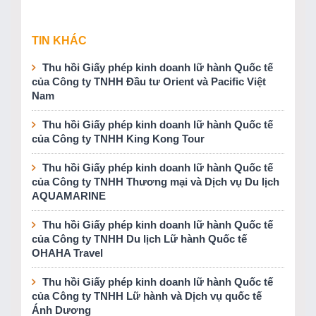
TIN KHÁC
Thu hồi Giấy phép kinh doanh lữ hành Quốc tế
của Công ty TNHH Đầu tư Orient và Pacific Việt
Nam
Thu hồi Giấy phép kinh doanh lữ hành Quốc tế
của Công ty TNHH King Kong Tour
Thu hồi Giấy phép kinh doanh lữ hành Quốc tế
của Công ty TNHH Thương mại và Dịch vụ Du lịch
AQUAMARINE
Thu hồi Giấy phép kinh doanh lữ hành Quốc tế
của Công ty TNHH Du lịch Lữ hành Quốc tế
OHAHA Travel
Thu hồi Giấy phép kinh doanh lữ hành Quốc tế
của Công ty TNHH Lữ hành và Dịch vụ quốc tế
Ánh Dương