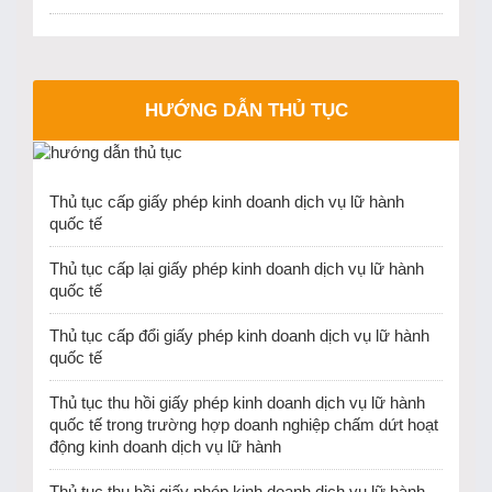
HƯỚNG DẪN THỦ TỤC
Thủ tục cấp giấy phép kinh doanh dịch vụ lữ hành
quốc tế
Thủ tục cấp lại giấy phép kinh doanh dịch vụ lữ hành
quốc tế
Thủ tục cấp đổi giấy phép kinh doanh dịch vụ lữ hành
quốc tế
Thủ tục thu hồi giấy phép kinh doanh dịch vụ lữ hành
quốc tế trong trường hợp doanh nghiệp chấm dứt hoạt
động kinh doanh dịch vụ lữ hành