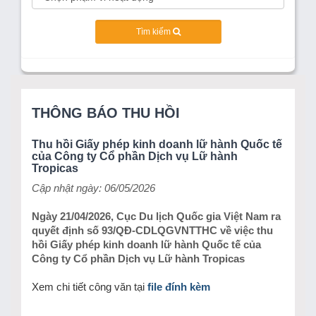
Tìm kiếm
THÔNG BÁO THU HỒI
Thu hồi Giấy phép kinh doanh lữ hành Quốc tế
của Công ty Cổ phần Dịch vụ Lữ hành
Tropicas
Cập nhật ngày: 06/05/2026
Ngày 21/04/2026, Cục Du lịch Quốc gia Việt Nam ra
quyết định số 93/QĐ-CDLQGVNTTHC về việc thu
hồi Giấy phép kinh doanh lữ hành Quốc tế của
Công ty Cổ phần Dịch vụ Lữ hành Tropicas
Xem chi tiết công văn tại
file đính kèm