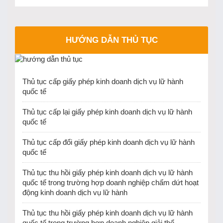
HƯỚNG DẪN THỦ TỤC
Thủ tục cấp giấy phép kinh doanh dịch vụ lữ hành
quốc tế
Thủ tục cấp lại giấy phép kinh doanh dịch vụ lữ hành
quốc tế
Thủ tục cấp đổi giấy phép kinh doanh dịch vụ lữ hành
quốc tế
Thủ tục thu hồi giấy phép kinh doanh dịch vụ lữ hành
quốc tế trong trường hợp doanh nghiệp chấm dứt hoạt
động kinh doanh dịch vụ lữ hành
Thủ tục thu hồi giấy phép kinh doanh dịch vụ lữ hành