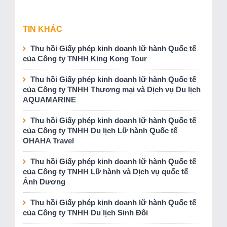
TIN KHÁC
Thu hồi Giấy phép kinh doanh lữ hành Quốc tế
của Công ty TNHH King Kong Tour
Thu hồi Giấy phép kinh doanh lữ hành Quốc tế
của Công ty TNHH Thương mại và Dịch vụ Du lịch
AQUAMARINE
Thu hồi Giấy phép kinh doanh lữ hành Quốc tế
của Công ty TNHH Du lịch Lữ hành Quốc tế
OHAHA Travel
Thu hồi Giấy phép kinh doanh lữ hành Quốc tế
của Công ty TNHH Lữ hành và Dịch vụ quốc tế
Ánh Dương
Thu hồi Giấy phép kinh doanh lữ hành Quốc tế
của Công ty TNHH Du lịch Sinh Đôi