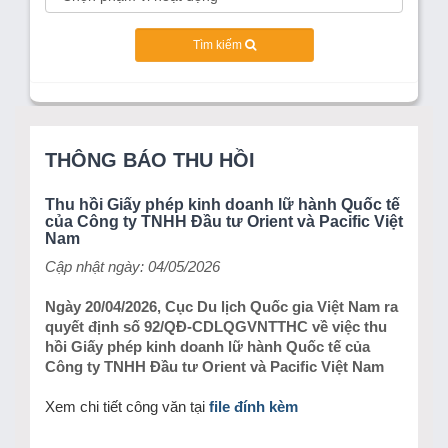
Tìm kiếm
THÔNG BÁO THU HỒI
Thu hồi Giấy phép kinh doanh lữ hành Quốc tế
của Công ty TNHH Đầu tư Orient và Pacific Việt
Nam
Cập nhật ngày: 04/05/2026
Ngày 20/04/2026, Cục Du lịch Quốc gia Việt Nam ra
quyết định số 92/QĐ-CDLQGVNTTHC về việc thu
hồi Giấy phép kinh doanh lữ hành Quốc tế của
Công ty TNHH Đầu tư Orient và Pacific Việt Nam
Xem chi tiết công văn tại
file đính kèm