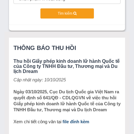
Tìm kiếm
THÔNG BÁO THU HỒI
Thu hồi Giấy phép kinh doanh lữ hành Quốc tế
của Công ty TNHH Đầu tư, Thương mại và Du
lịch Dream
Cập nhật ngày: 10/10/2025
Ngày 03/10/2025, Cục Du lịch Quốc gia Việt Nam ra
quyết định số 641/QĐ - CDLQGVN về việc thu hồi
Giấy phép kinh doanh lữ hành Quốc tế của Công ty
TNHH Đầu tư, Thương mại và Du lịch Dream
Xem chi tiết công văn tại
file đính kèm