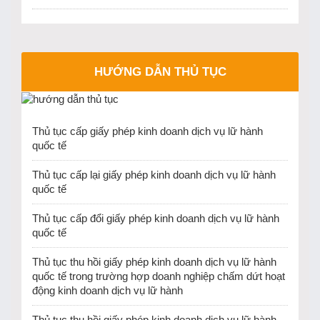
HƯỚNG DẪN THỦ TỤC
Thủ tục cấp giấy phép kinh doanh dịch vụ lữ hành
quốc tế
Thủ tục cấp lại giấy phép kinh doanh dịch vụ lữ hành
quốc tế
Thủ tục cấp đổi giấy phép kinh doanh dịch vụ lữ hành
quốc tế
Thủ tục thu hồi giấy phép kinh doanh dịch vụ lữ hành
quốc tế trong trường hợp doanh nghiệp chấm dứt hoạt
động kinh doanh dịch vụ lữ hành