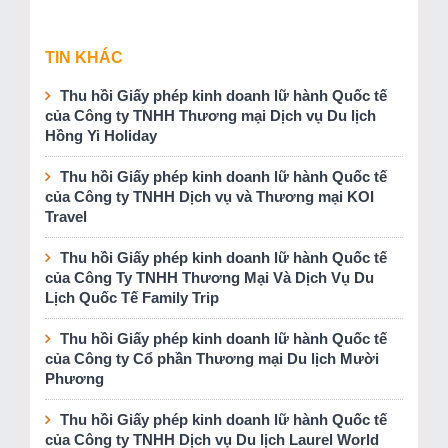
TIN KHÁC
Thu hồi Giấy phép kinh doanh lữ hành Quốc tế
của Công ty TNHH Thương mại Dịch vụ Du lịch
Hồng Yi Holiday
Thu hồi Giấy phép kinh doanh lữ hành Quốc tế
của Công ty TNHH Dịch vụ và Thương mại KOI
Travel
Thu hồi Giấy phép kinh doanh lữ hành Quốc tế
của Công Ty TNHH Thương Mại Và Dịch Vụ Du
Lịch Quốc Tế Family Trip
Thu hồi Giấy phép kinh doanh lữ hành Quốc tế
của Công ty Cổ phần Thương mại Du lịch Mười
Phương
Thu hồi Giấy phép kinh doanh lữ hành Quốc tế
của Công ty TNHH Dịch vụ Du lịch Laurel World