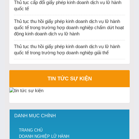
Thủ tục cấp đổi giấy phép kinh doanh dịch vụ lữ hành
quốc tế
Thủ tục thu hồi giấy phép kinh doanh dịch vụ lữ hành
quốc tế trong trường hợp doanh nghiệp chấm dứt hoạt
động kinh doanh dịch vụ lữ hành
Thủ tục thu hồi giấy phép kinh doanh dịch vụ lữ hành
quốc tế trong trường hợp doanh nghiệp giải thể
TIN TỨC SỰ KIỆN
DANH MỤC CHÍNH
TRANG CHỦ
DOANH NGHIỆP LỮ HÀNH