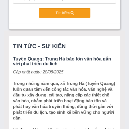
Tìm kiếm
TIN TỨC - SỰ KIỆN
Tuyên Quang: Trung Hà bảo tồn văn hóa gắn
với phát triển du lịch
Cập nhật ngày: 28/08/2025
Trong những năm qua, xã Trung Hà (Tuyên Quang)
luôn quan tâm đến công tác văn hóa, văn nghệ và
đầu tư xây dựng, cải tạo, nâng cấp các thiết chế
văn hóa, nhằm phát triển hoạt động bảo tồn và
phát huy văn hóa truyền thống, đồng thời gắn với
phát triển du lịch, tạo sinh kế bền vững cho người
dân.