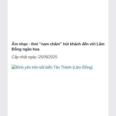
Âm nhạc - thỏi “nam châm” hút khách đến với Lâm
Đồng ngàn hoa
Cập nhật ngày: 25/08/2025