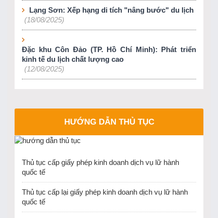
Lạng Sơn: Xếp hạng di tích "nâng bước" du lịch
(18/08/2025)
Đặc khu Côn Đảo (TP. Hồ Chí Minh): Phát triển
kinh tế du lịch chất lượng cao
(12/08/2025)
HƯỚNG DẪN THỦ TỤC
Thủ tục cấp giấy phép kinh doanh dịch vụ lữ hành
quốc tế
Thủ tục cấp lại giấy phép kinh doanh dịch vụ lữ hành
quốc tế