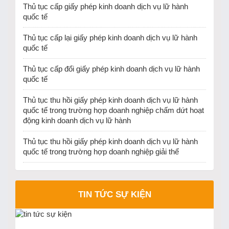
Thủ tục cấp giấy phép kinh doanh dịch vụ lữ hành
quốc tế
Thủ tục cấp lại giấy phép kinh doanh dịch vụ lữ hành
quốc tế
Thủ tục cấp đổi giấy phép kinh doanh dịch vụ lữ hành
quốc tế
Thủ tục thu hồi giấy phép kinh doanh dịch vụ lữ hành
quốc tế trong trường hợp doanh nghiệp chấm dứt hoạt
động kinh doanh dịch vụ lữ hành
Thủ tục thu hồi giấy phép kinh doanh dịch vụ lữ hành
quốc tế trong trường hợp doanh nghiệp giải thể
TIN TỨC SỰ KIỆN