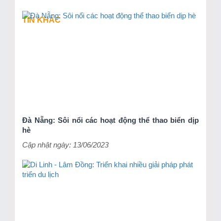
TIN KHÁC
Đà Nẵng: Sôi nổi các hoạt động thể thao biển dịp
hè
Cập nhật ngày: 13/06/2023