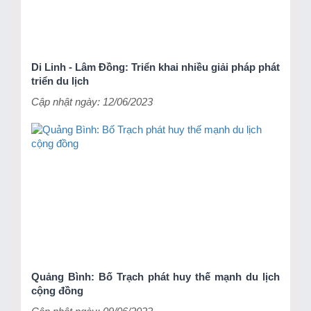
Di Linh - Lâm Đồng: Triển khai nhiều giải pháp phát
triển du lịch
Cập nhật ngày: 12/06/2023
Quảng Bình: Bố Trạch phát huy thế mạnh du lịch
cộng đồng