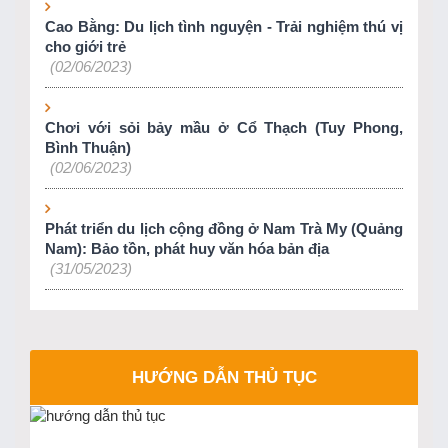
Cao Bằng: Du lịch tình nguyện - Trải nghiệm thú vị
cho giới trẻ
(02/06/2023)
Chơi với sỏi bảy mầu ở Cổ Thạch (Tuy Phong,
Bình Thuận)
(02/06/2023)
Phát triển du lịch cộng đồng ở Nam Trà My (Quảng
Nam): Bảo tồn, phát huy văn hóa bản địa
(31/05/2023)
HƯỚNG DẪN THỦ TỤC