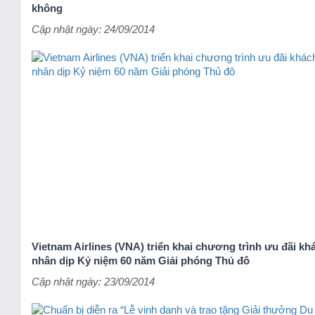
không
Cập nhật ngày: 24/09/2014
Vietnam Airlines (VNA) triển khai chương trình ưu đãi k
nhân dịp Kỷ niệm 60 năm Giải phóng Thủ đô
Cập nhật ngày: 23/09/2014