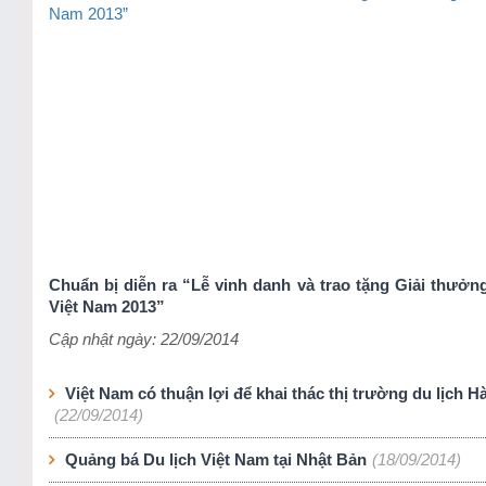
Chuẩn bị diễn ra “Lễ vinh danh và trao tặng Giải thưởng
Việt Nam 2013”
Cập nhật ngày: 22/09/2014
Việt Nam có thuận lợi để khai thác thị trường du lịch 
(22/09/2014)
Quảng bá Du lịch Việt Nam tại Nhật Bản
(18/09/2014)