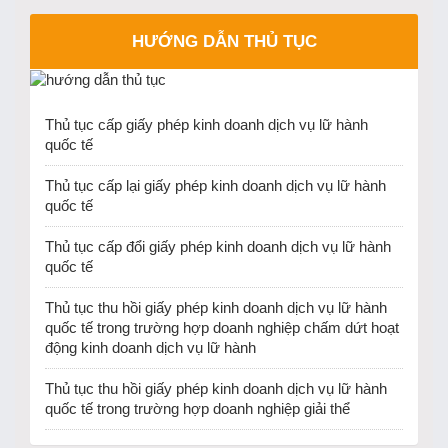
HƯỚNG DẪN THỦ TỤC
Thủ tục cấp giấy phép kinh doanh dịch vụ lữ hành
quốc tế
Thủ tục cấp lại giấy phép kinh doanh dịch vụ lữ hành
quốc tế
Thủ tục cấp đổi giấy phép kinh doanh dịch vụ lữ hành
quốc tế
Thủ tục thu hồi giấy phép kinh doanh dịch vụ lữ hành
quốc tế trong trường hợp doanh nghiệp chấm dứt hoạt
động kinh doanh dịch vụ lữ hành
Thủ tục thu hồi giấy phép kinh doanh dịch vụ lữ hành
quốc tế trong trường hợp doanh nghiệp giải thể