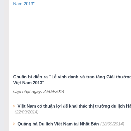
Chuẩn bị diễn ra “Lễ vinh danh và trao tặng Giải thưởng
Việt Nam 2013”
Cập nhật ngày: 22/09/2014
Việt Nam có thuận lợi để khai thác thị trường du lịch 
(22/09/2014)
Quảng bá Du lịch Việt Nam tại Nhật Bản
(18/09/2014)