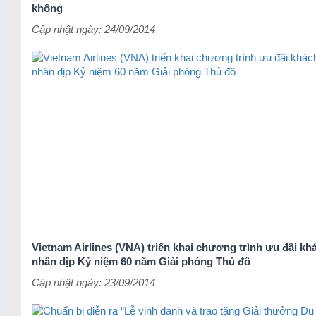
không
Cập nhật ngày: 24/09/2014
Vietnam Airlines (VNA) triển khai chương trình ưu đãi k
nhân dịp Kỷ niệm 60 năm Giải phóng Thủ đô
Cập nhật ngày: 23/09/2014