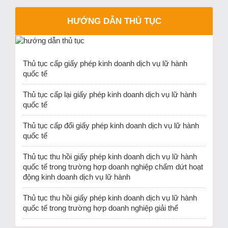
HƯỚNG DẪN THỦ TỤC
Thủ tục cấp giấy phép kinh doanh dịch vụ lữ hành
quốc tế
Thủ tục cấp lại giấy phép kinh doanh dịch vụ lữ hành
quốc tế
Thủ tục cấp đổi giấy phép kinh doanh dịch vụ lữ hành
quốc tế
Thủ tục thu hồi giấy phép kinh doanh dịch vụ lữ hành
quốc tế trong trường hợp doanh nghiệp chấm dứt hoạt
động kinh doanh dịch vụ lữ hành
Thủ tục thu hồi giấy phép kinh doanh dịch vụ lữ hành
quốc tế trong trường hợp doanh nghiệp giải thể