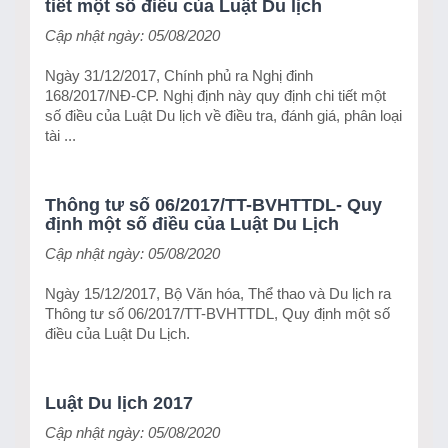
tiết một số điều của Luật Du lịch
Cập nhật ngày: 05/08/2020
Ngày 31/12/2017, Chính phủ ra Nghị đinh
168/2017/NĐ-CP. Nghị định này quy định chi tiết một
số điều của Luật Du lịch về điều tra, đánh giá, phân loại
tài ...
Thông tư số 06/2017/TT-BVHTTDL- Quy
định một số điều của Luật Du Lịch
Cập nhật ngày: 05/08/2020
Ngày 15/12/2017, Bộ Văn hóa, Thể thao và Du lịch ra
Thông tư số 06/2017/TT-BVHTTDL, Quy định một số
điều của Luật Du Lịch.
Luật Du lịch 2017
Cập nhật ngày: 05/08/2020