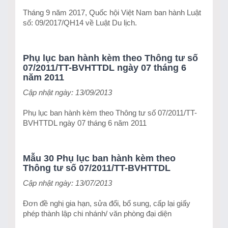
Tháng 9 năm 2017, Quốc hội Việt Nam ban hành Luật
số: 09/2017/QH14 về Luật Du lịch.
Phụ lục ban hành kèm theo Thông tư số
07/2011/TT-BVHTTDL ngày 07 tháng 6
năm 2011
Cập nhật ngày: 13/09/2013
Phụ lục ban hành kèm theo Thông tư số 07/2011/TT-
BVHTTDL ngày 07 tháng 6 năm 2011
Mẫu 30 Phụ lục ban hành kèm theo
Thông tư số 07/2011/TT-BVHTTDL
Cập nhật ngày: 13/07/2013
Đơn đề nghị gia hạn, sửa đổi, bổ sung, cấp lại giấy
phép thành lập chi nhánh/ văn phòng đại diện