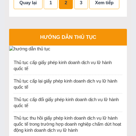
Quay lại
1
2
3
Xem tiếp
HƯỚNG DẪN THỦ TỤC
Thủ tục cấp giấy phép kinh doanh dịch vụ lữ hành
quốc tế
Thủ tục cấp lại giấy phép kinh doanh dịch vụ lữ hành
quốc tế
Thủ tục cấp đổi giấy phép kinh doanh dịch vụ lữ hành
quốc tế
Thủ tục thu hồi giấy phép kinh doanh dịch vụ lữ hành
quốc tế trong trường hợp doanh nghiệp chấm dứt hoạt
động kinh doanh dịch vụ lữ hành