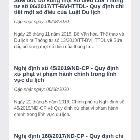
Sửa đổi, bổ sung một số điều của Thông
tư số 06/2017/TT-BVHTTDL- Quy định chi
tiết một số điều của Luật Du lịch
Cập nhật ngày: 06/08/2020
Ngày 25 tháng 11 năm 2019, Bộ Văn hóa, Thể thao và
Du lịch ra Thông tư số 13/2019/TT-BVHTTDL về Sửa
đổi, bổ sung một số điều của thông tư ...
Nghị định số 45/2019/NĐ-CP - Quy định
xử phạt vi phạm hành chính trong lĩnh
vực du lịch
Cập nhật ngày: 06/08/2020
Ngày 21 tháng 5 năm 2019, Chính phủ ra Nghị định số
45/2019/NĐ-CP về Quy định xử phạt vi phạm hành
chính trong lĩnh vực du lịch.
Nghị định 168/2017/NĐ-CP - Quy định chi