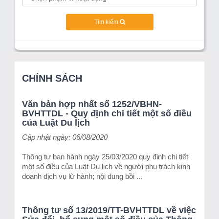
Tìm kiếm
CHÍNH SÁCH
Văn bản hợp nhất số 1252/VBHN-
BVHTTDL - Quy định chi tiết một số điều
của Luật Du lịch
Cập nhật ngày: 06/08/2020
Thông tư ban hành ngày 25/03/2020 quy định chi tiết
một số điều của Luật Du lịch về người phụ trách kinh
doanh dịch vụ lữ hành; nội dung bồi ...
Thông tư số 13/2019/TT-BVHTTDL về việc