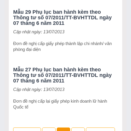
Mẫu 29 Phụ lục ban hành kèm theo
Thông tư số 07/2011/TT-BVHTTDL ngày
07 tháng 6 năm 2011
Cập nhật ngày: 13/07/2013
Đơn đề nghị cấp giấy phép thành lập chi nhánh/ văn
phòng đại diện
Mẫu 27 Phụ lục ban hành kèm theo
Thông tư số 07/2011/TT-BVHTTDL ngày
07 tháng 6 năm 2011
Cập nhật ngày: 13/07/2013
Đơn đề nghị cấp lại giấy phép kinh doanh lữ hành
Quốc tế