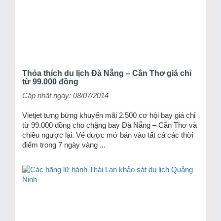
Thỏa thích du lịch Đà Nẵng – Cần Thơ giá chỉ
từ 99.000 đồng
Cập nhật ngày: 08/07/2014
Vietjet tưng bừng khuyến mãi 2.500 cơ hội bay giá chỉ
từ 99.000 đồng cho chặng bay Đà Nẵng – Cần Thơ và
chiều ngược lại. Vé được mở bán vào tất cả các thời
điểm trong 7 ngày vàng ...