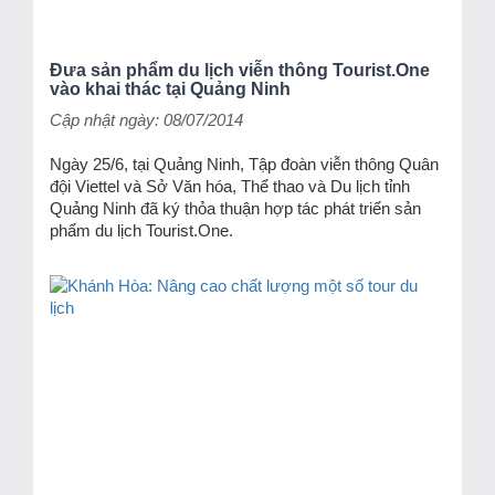
Đưa sản phẩm du lịch viễn thông Tourist.One
vào khai thác tại Quảng Ninh
Cập nhật ngày: 08/07/2014
Ngày 25/6, tại Quảng Ninh, Tập đoàn viễn thông Quân
đội Viettel và Sở Văn hóa, Thể thao và Du lịch tỉnh
Quảng Ninh đã ký thỏa thuận hợp tác phát triển sản
phẩm du lịch Tourist.One.