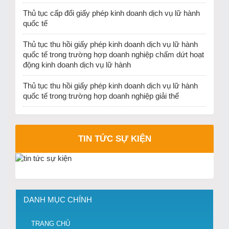
Thủ tục cấp đổi giấy phép kinh doanh dịch vụ lữ hành
quốc tế
Thủ tục thu hồi giấy phép kinh doanh dịch vụ lữ hành
quốc tế trong trường hợp doanh nghiệp chấm dứt hoạt
động kinh doanh dịch vụ lữ hành
Thủ tục thu hồi giấy phép kinh doanh dịch vụ lữ hành
quốc tế trong trường hợp doanh nghiệp giải thể
TIN TỨC SỰ KIỆN
DANH MỤC CHÍNH
TRANG CHỦ