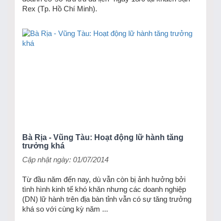
Rex (Tp. Hồ Chí Minh).
Bà Rịa - Vũng Tàu: Hoạt động lữ hành tăng
trưởng khá
Cập nhật ngày: 01/07/2014
Từ đầu năm đến nay, dù vẫn còn bị ảnh hưởng bởi
tình hình kinh tế khó khăn nhưng các doanh nghiệp
(DN) lữ hành trên địa bàn tỉnh vẫn có sự tăng trưởng
khá so với cùng kỳ năm ...