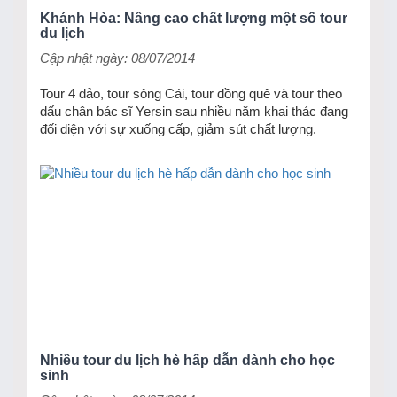
Khánh Hòa: Nâng cao chất lượng một số tour
du lịch
Cập nhật ngày: 08/07/2014
Tour 4 đảo, tour sông Cái, tour đồng quê và tour theo
dấu chân bác sĩ Yersin sau nhiều năm khai thác đang
đối diện với sự xuống cấp, giảm sút chất lượng.
Nhiều tour du lịch hè hấp dẫn dành cho học
sinh