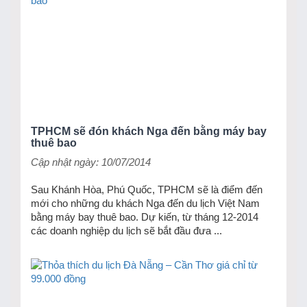
TPHCM sẽ đón khách Nga đến bằng máy bay
thuê bao
Cập nhật ngày: 10/07/2014
Sau Khánh Hòa, Phú Quốc, TPHCM sẽ là điểm đến
mới cho những du khách Nga đến du lịch Việt Nam
bằng máy bay thuê bao. Dự kiến, từ tháng 12-2014
các doanh nghiệp du lịch sẽ bắt đầu đưa ...