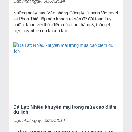
Cập nhật ngày: 08/07/2014
Những ngày này, Văn phòng Công ty lữ hành Vietravel
tại Phan Thiết tấp nập khách ra vào để đặt tour. Tuy
nhiên, khác với thời điểm của các tháng 3, tháng 4,
hiện nay nhiều du khách khi ...
Đà Lạt: Nhiều khuyến mại trong mùa cao điểm
du lịch
Cập nhật ngày: 08/07/2014