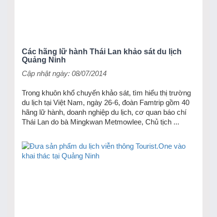
Các hãng lữ hành Thái Lan khảo sát du lịch
Quảng Ninh
Cập nhật ngày: 08/07/2014
Trong khuôn khổ chuyến khảo sát, tìm hiểu thị trường
du lịch tại Việt Nam, ngày 26-6, đoàn Famtrip gồm 40
hãng lữ hành, doanh nghiệp du lịch, cơ quan báo chí
Thái Lan do bà Mingkwan Metmowlee, Chủ tịch ...