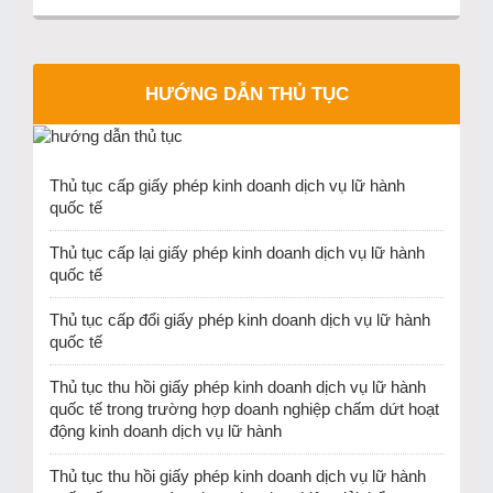
HƯỚNG DẪN THỦ TỤC
Thủ tục cấp giấy phép kinh doanh dịch vụ lữ hành
quốc tế
Thủ tục cấp lại giấy phép kinh doanh dịch vụ lữ hành
quốc tế
Thủ tục cấp đổi giấy phép kinh doanh dịch vụ lữ hành
quốc tế
Thủ tục thu hồi giấy phép kinh doanh dịch vụ lữ hành
quốc tế trong trường hợp doanh nghiệp chấm dứt hoạt
động kinh doanh dịch vụ lữ hành
Thủ tục thu hồi giấy phép kinh doanh dịch vụ lữ hành